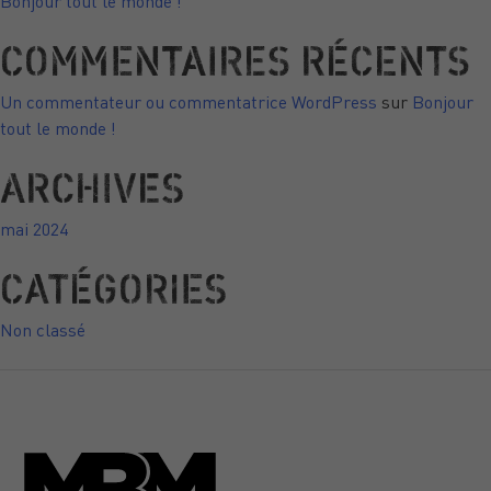
Bonjour tout le monde !
COMMENTAIRES RÉCENTS
Un commentateur ou commentatrice WordPress
sur
Bonjour
tout le monde !
ARCHIVES
mai 2024
CATÉGORIES
Non classé