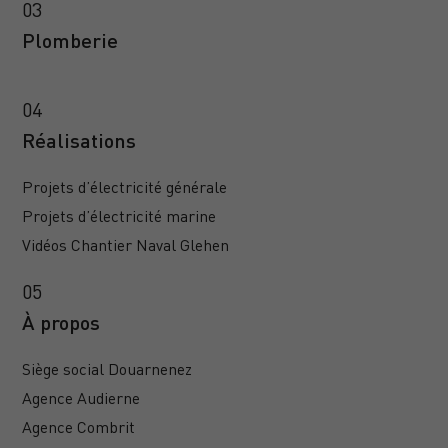
Plomberie
Réalisations
Projets d’électricité générale
Projets d’électricité marine
Vidéos Chantier Naval Glehen
À propos
Siège social Douarnenez
Agence Audierne
Agence Combrit