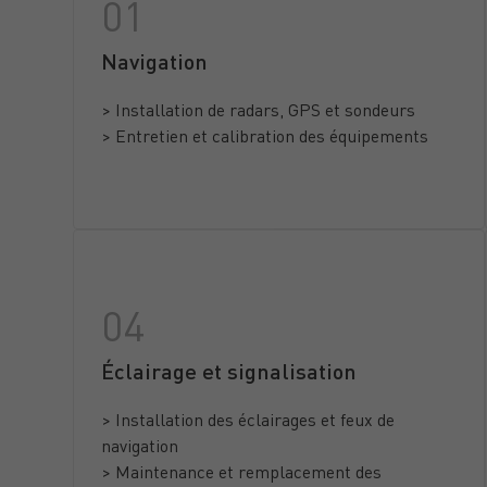
Navigation
> Installation de radars, GPS et sondeurs
> Entretien et calibration des équipements
Éclairage et signalisation
> Installation des éclairages et feux de
navigation
> Maintenance et remplacement des