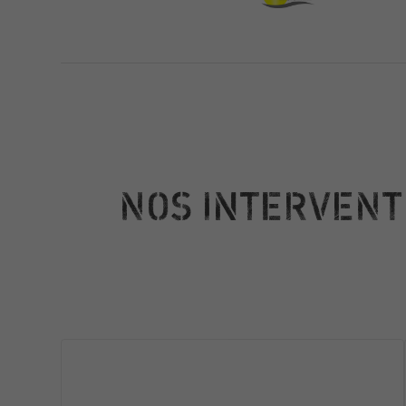
NOS INTERVENT