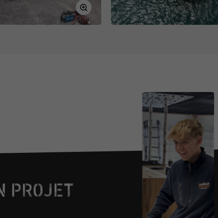
N PROJET