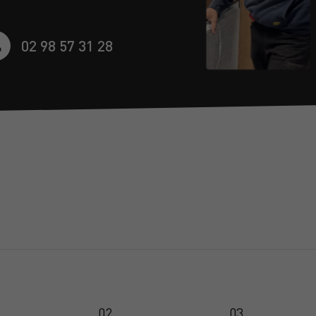
02 98 57 31 28