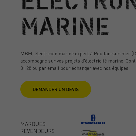
ÉLECTRO
MARINE
MBM, électricien marine expert à Poullan-sur-mer (D
accompagne sur vos projets d'électricité marine. Cont
31 28 ou par email pour échanger avec nos équipes
DEMANDER UN DEVIS
MARQUES
REVENDEURS