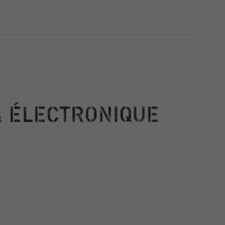
& ÉLECTRONIQUE