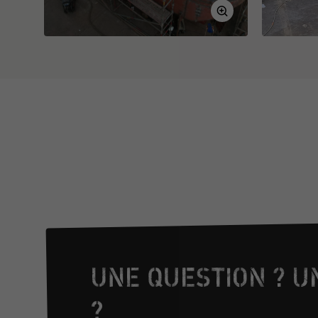
UNE QUESTION ? U
?