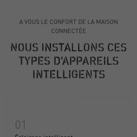
A VOUS LE CONFORT DE LA MAISON
CONNECTÉE
NOUS INSTALLONS CES
TYPES D'APPAREILS
INTELLIGENTS