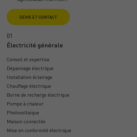
DEVIS ET CONTACT
Électricité générale
Conseil et expertise
Dépannage électrique
Installation éclairage
Chauffage électrique
Borne de recharge électrique
Pompe à chaleur
Photovoltaïque
Maison connectée
Mise en conformité électrique