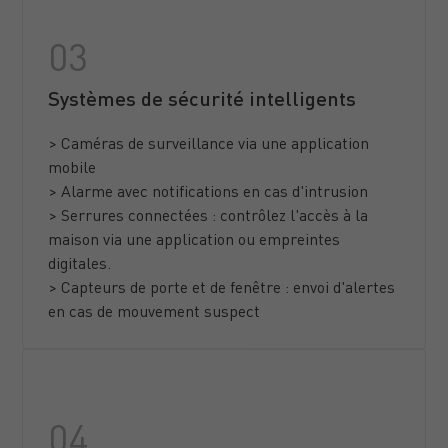
Systèmes de sécurité intelligents
> Caméras de surveillance via une application
mobile
> Alarme avec notifications en cas d'intrusion
> Serrures connectées : contrôlez l'accès à la
maison via une application ou empreintes
digitales.
> Capteurs de porte et de fenêtre : envoi d'alertes
en cas de mouvement suspect