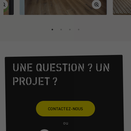
UNE QUESTION ? UN
PROJET ?
CONTACTEZ-NOUS
ou