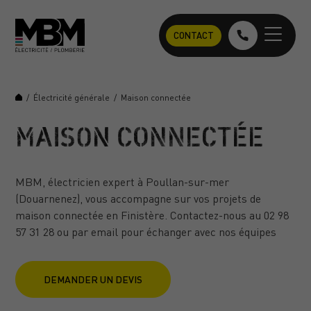
CONTACT
/
Électricité générale
/
Maison connectée
MAISON CONNECTÉE
MBM, électricien expert à Poullan-sur-mer
(Douarnenez), vous accompagne sur vos projets de
maison connectée en Finistère. Contactez-nous au 02 98
57 31 28 ou par email pour échanger avec nos équipes
DEMANDER UN DEVIS