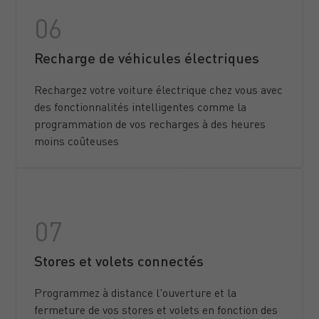
Recharge de véhicules électriques
Rechargez votre voiture électrique chez vous avec
des fonctionnalités intelligentes comme la
programmation de vos recharges à des heures
moins coûteuses
Stores et volets connectés
Programmez à distance l'ouverture et la
fermeture de vos stores et volets en fonction des