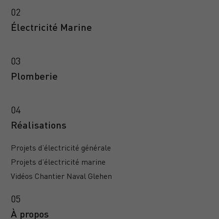
Électricité Marine
Plomberie
Réalisations
Projets d’électricité générale
Projets d’électricité marine
Vidéos Chantier Naval Glehen
À propos