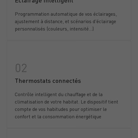
Éclairage intelligent
Programmation automatique de vos éclairages,
ajustement à distance, et scénarios d'éclairage
personnalisés (couleurs, intensité...)
Thermostats connectés
Contrôle intelligent du chauffage et de la
climatisation de votre habitat. Le dispositif tient
compte de vos habitudes pour optimiser le
confort et la consommation énergétique