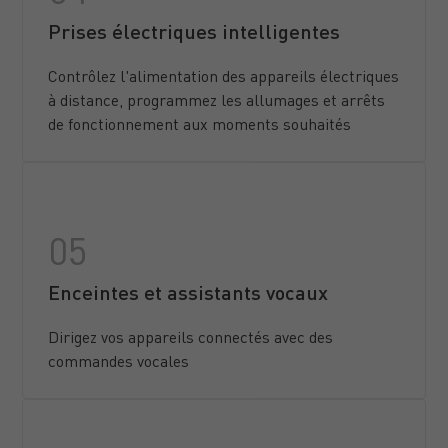
Prises électriques intelligentes
Contrôlez l'alimentation des appareils électriques
à distance, programmez les allumages et arrêts
de fonctionnement aux moments souhaités
Enceintes et assistants vocaux
Dirigez vos appareils connectés avec des
commandes vocales