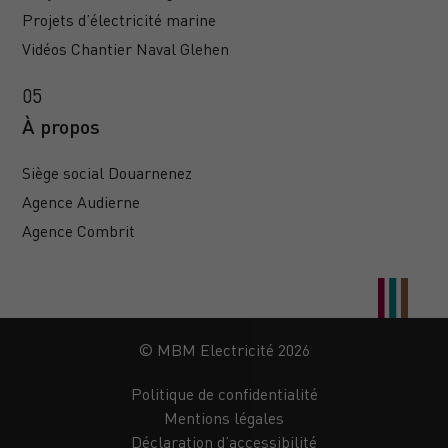
Projets d’électricité marine
Vidéos Chantier Naval Glehen
À propos
Siège social Douarnenez
Agence Audierne
Agence Combrit
© MBM Electricité 2026
Politique de confidentialité
Mentions légales
Déclaration d’accessibilité