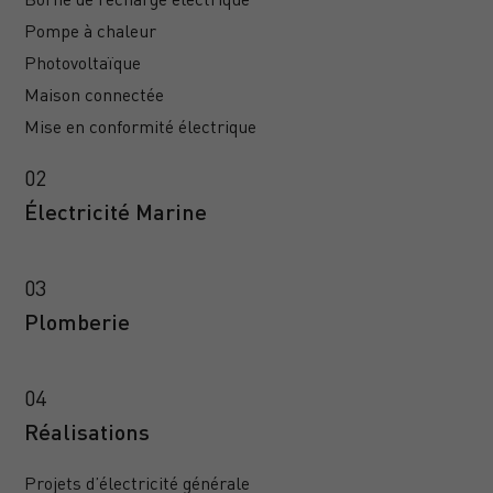
Pompe à chaleur
Photovoltaïque
Maison connectée
Mise en conformité électrique
Électricité Marine
Plomberie
Réalisations
Projets d’électricité générale