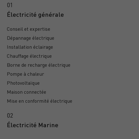
Électricité générale
Conseil et expertise
Dépannage électrique
Installation éclairage
Chauffage électrique
Borne de recharge électrique
Pompe à chaleur
Photovoltaïque
Maison connectée
Mise en conformité électrique
Électricité Marine