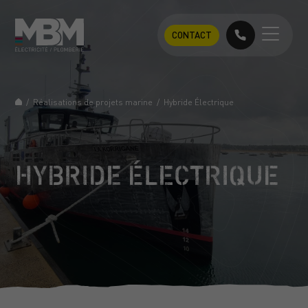
CONTACT
/
Réalisations de projets marine
/
Hybride Électrique
HYBRIDE ÉLECTRIQUE