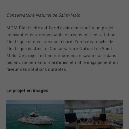
Conservatoire Naturel de Saint-Malo
MBM Électricité est fier d’avoir contribué à un projet
innovant et éco-responsable en réalisant l’installation
électrique et électronique à bord d’un bateau hybride
électrique destiné au Conservatoire Naturel de Saint-
Malo. Ce projet met en lumière notre savoir-faire dans
les environnements maritimes et notre engagement en
faveur des solutions durables.
Le projet en images