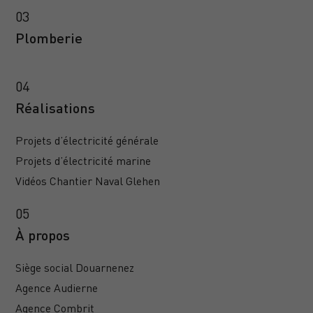
Plomberie
Réalisations
Projets d’électricité générale
Projets d’électricité marine
Vidéos Chantier Naval Glehen
À propos
Siège social Douarnenez
Agence Audierne
Agence Combrit