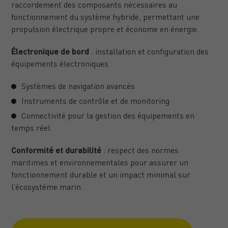
raccordement des composants nécessaires au
fonctionnement du système hybride, permettant une
propulsion électrique propre et économe en énergie.
Électronique de bord
: installation et configuration des
équipements électroniques
Systèmes de navigation avancés
Instruments de contrôle et de monitoring
Connectivité pour la gestion des équipements en
temps réel
Conformité et durabilité
: respect des normes
maritimes et environnementales pour assurer un
fonctionnement durable et un impact minimal sur
l’écosystème marin.