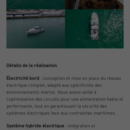
Détails de la réalisation
Électricité bord
: conception et mise en place du réseau
électrique complet, adapté aux spécificités des
environnements marins. Nous avons veillé à
l’optimisation des circuits pour une alimentation fiable et
performante, tout en garantissant la sécurité des
systèmes électriques face aux contraintes maritimes.
Système hybride électrique
: intégration et